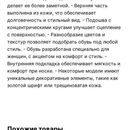
делает ее более заметной. - Верхняя часть
выполнена из кожи, что обеспечивает
долговечность и стильный вид. - Подошва с
концентрическими кругами улучшает сцепление
с поверхностью. - Разнообразие цветов и
текстур позволяет подобрать обувь под любой
стиль. - Обувь разработана специально для
женщин, с акцентом на комфорт и стиль. -
Внутренняя подкладка обеспечивает мягкость и
комфорт при носке. - Некоторые модели имеют
уникальные декоративные элементы, такие как
золотой шрифт или трещиноватая кожа.
Похожие товары