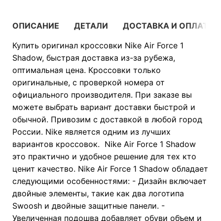
ОПИСАНИЕ
ДЕТАЛИ
ДОСТАВКА И ОПЛАТА
Купить оригинал кроссовки Nike Air Force 1
Shadow, быстрая доставка из-за рубежа,
оптимальная цена. Кроссовки только
оригинальные, с проверкой номера от
официального производителя. При заказе вы
можете выбрать вариант доставки быстрой и
обычной. Привозим с доставкой в любой город
России. Nike является одним из лучших
вариантов кроссовок. Nike Air Force 1 Shadow
это практично и удобное решение для тех кто
ценит качество. Nike Air Force 1 Shadow обладает
следующими особенностями: - Дизайн включает
двойные элементы, такие как два логотипа
Swoosh и двойные защитные панели. -
Увеличенная подошва добавляет обуви объем и