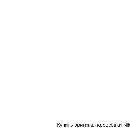
Click to enlarge
Купить оригинал кроссовки Nik