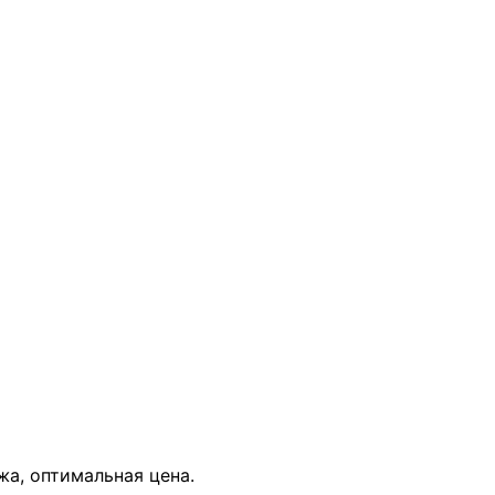
В КОРЗИНУ
жа, оптимальная цена.