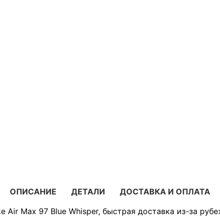
ОПИСАНИЕ
ДЕТАЛИ
ДОСТАВКА И ОПЛАТА
e Air Max 97 Blue Whisper, быстрая доставка из-за рубе