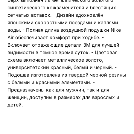
синтетического кожзаменителя и блестящих
сетчатых вставок. - Дизайн вдохновлён
японскими скоростными поездами и каплями
воды. - Полная длина воздушной подушки Nike
Air обеспечивает комфорт при ходьбе. -
Включает отражающие детали 3M для лучшей
видимости в темное время суток. - Цветовая
схема включает металлическое золото,
университетский красный, белый и черный. -
Подошва изготовлена из твердой черной резины
с белыми и красными элементами. -
Предназначены как для мужчин, так и для
женщин, доступны в размерах для взрослых и
детей.