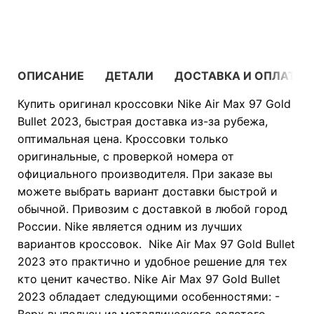
В КОРЗИНУ
ОПИСАНИЕ
ДЕТАЛИ
ДОСТАВКА И ОПЛАТА
Купить оригинал кроссовки Nike Air Max 97 Gold
Bullet 2023, быстрая доставка из-за рубежа,
оптимальная цена. Кроссовки только
оригинальные, с проверкой номера от
официального производителя. При заказе вы
можете выбрать вариант доставки быстрой и
обычной. Привозим с доставкой в любой город
России. Nike является одним из лучших
вариантов кроссовок. Nike Air Max 97 Gold Bullet
2023 это практично и удобное решение для тех
кто ценит качество. Nike Air Max 97 Gold Bullet
2023 обладает следующими особенностями: -
Верх выполнен из металлического золотого