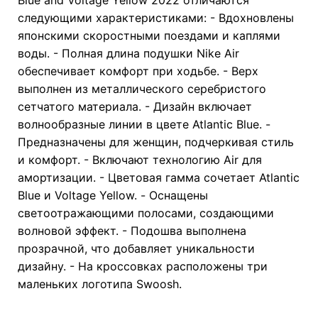
следующими характеристиками: - Вдохновлены
японскими скоростными поездами и каплями
воды. - Полная длина подушки Nike Air
обеспечивает комфорт при ходьбе. - Верх
выполнен из металлического серебристого
сетчатого материала. - Дизайн включает
волнообразные линии в цвете Atlantic Blue. -
Предназначены для женщин, подчеркивая стиль
и комфорт. - Включают технологию Air для
амортизации. - Цветовая гамма сочетает Atlantic
Blue и Voltage Yellow. - Оснащены
светоотражающими полосами, создающими
волновой эффект. - Подошва выполнена
прозрачной, что добавляет уникальности
дизайну. - На кроссовках расположены три
маленьких логотипа Swoosh.