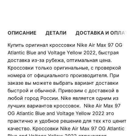
В КОРЗИНУ
ОПИСАНИЕ
ДЕТАЛИ
ДОСТАВКА И ОПЛАТА
Купить оригинал кроссовки Nike Air Max 97 OG
Atlantic Blue and Voltage Yellow 2022, быстрая
доставка из-за рубежа, оптимальная цена.
Кроссовки только оригинальные, с проверкой
номера от официального производителя. При
заказе вы можете выбрать вариант доставки
быстрой и обычной. Привозим с доставкой в
любой город России. Nike является одним из
лучших вариантов кроссовок. Nike Air Max 97
OG Atlantic Blue and Voltage Yellow 2022 это
практично и удобное решение для тех кто ценит
качество. Кроссовки Nike Air Max 97 OG Atlantic
Blue and Voltage Yellow 2022 отличаются