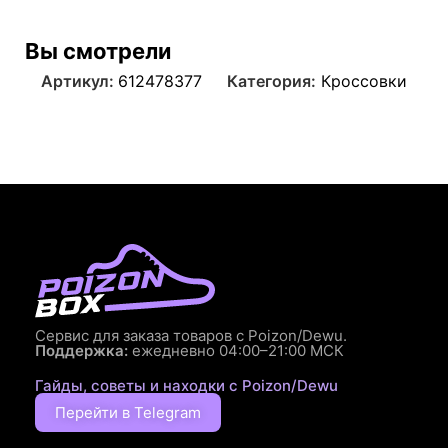
Вы смотрели
Артикул:
612478377
Категория:
Кроссовки
Сервис для заказа товаров с Poizon/Dewu.
Поддержка:
ежедневно 04:00–21:00 МСК
Гайды, советы и находки с Poizon/Dewu
Перейти в Telegram