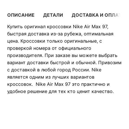
ОПИСАНИЕ
ДЕТАЛИ
ДОСТАВКА И ОПЛАТА
Купить оригинал кроссовки Nike Air Max 97,
быстрая доставка из-за рубежа, оптимальная
цена. Кроссовки только оригинальные, с
проверкой номера от официального
производителя. При заказе вы можете выбрать
вариант доставки быстрой и обычной. Привозим
с доставкой в любой город России. Nike
является одним из лучших вариантов
кроссовок. Nike Air Max 97 это практично и
удобное решение для тех кто ценит качество.