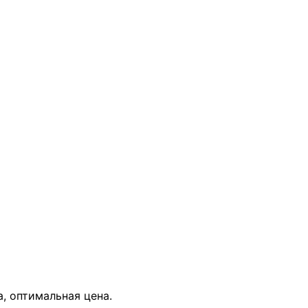
В КОРЗИНУ
а, оптимальная цена.