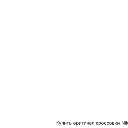
Click to enlarge
Купить оригинал кроссовки Nik