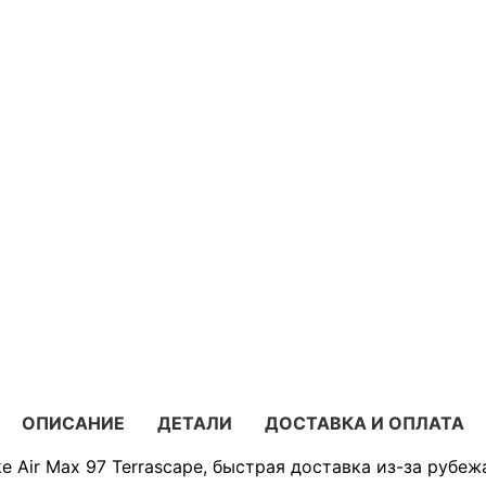
ОПИСАНИЕ
ДЕТАЛИ
ДОСТАВКА И ОПЛАТА
e Air Max 97 Terrascape, быстрая доставка из-за рубеж