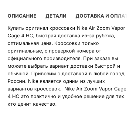
ОПИСАНИЕ
ДЕТАЛИ
ДОСТАВКА И ОПЛАТА
Купить оригинал кроссовки Nike Air Zoom Vapor
Cage 4 HC, быстрая доставка из-за рубежа,
оптимальная цена. Кроссовки только
оригинальные, с проверкой номера от
официального производителя. При заказе вы
можете выбрать вариант доставки быстрой и
обычной. Привозим с доставкой в любой город
России. Nike является одним из лучших
вариантов кроссовок. Nike Air Zoom Vapor Cage
4 HC это практично и удобное решение для тех
кто ценит качество.