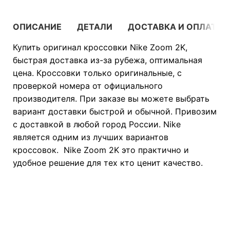
ОПИСАНИЕ
ДЕТАЛИ
ДОСТАВКА И ОПЛАТА
Купить оригинал кроссовки Nike Zoom 2K,
быстрая доставка из-за рубежа, оптимальная
цена. Кроссовки только оригинальные, с
проверкой номера от официального
производителя. При заказе вы можете выбрать
вариант доставки быстрой и обычной. Привозим
с доставкой в любой город России. Nike
является одним из лучших вариантов
кроссовок. Nike Zoom 2K это практично и
удобное решение для тех кто ценит качество.