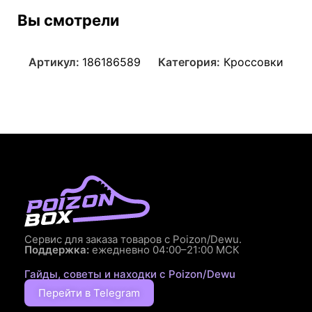
Вы смотрели
Артикул:
186186589
Категория:
Кроссовки
Сервис для заказа товаров с Poizon/Dewu.
Поддержка:
ежедневно 04:00–21:00 МСК
Гайды, советы и находки с Poizon/Dewu
Перейти в Telegram