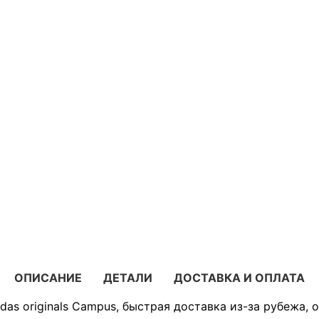
ОПИСАНИЕ
ДЕТАЛИ
ДОСТАВКА И ОПЛАТА
das originals Campus, быстрая доставка из-за рубежа, 