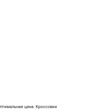
В КОРЗИНУ
оптимальная цена. Кроссовки