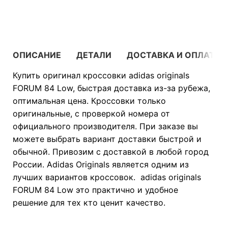
В КОРЗИНУ
ОПИСАНИЕ
ДЕТАЛИ
ДОСТАВКА И ОПЛАТА
Купить оригинал кроссовки adidas originals
FORUM 84 Low, быстрая доставка из-за рубежа,
оптимальная цена. Кроссовки только
оригинальные, с проверкой номера от
официального производителя. При заказе вы
можете выбрать вариант доставки быстрой и
обычной. Привозим с доставкой в любой город
России. Adidas Originals является одним из
лучших вариантов кроссовок. adidas originals
FORUM 84 Low это практично и удобное
решение для тех кто ценит качество.