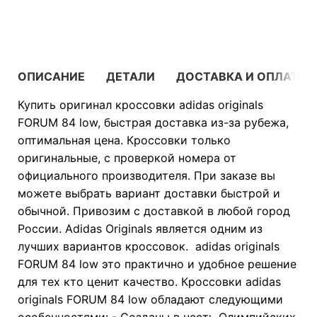
В КОРЗИНУ
ОПИСАНИЕ
ДЕТАЛИ
ДОСТАВКА И ОПЛАТА
Купить оригинал кроссовки adidas originals
FORUM 84 low, быстрая доставка из-за рубежа,
оптимальная цена. Кроссовки только
оригинальные, с проверкой номера от
официального производителя. При заказе вы
можете выбрать вариант доставки быстрой и
обычной. Привозим с доставкой в любой город
России. Adidas Originals является одним из
лучших вариантов кроссовок. adidas originals
FORUM 84 low это практично и удобное решение
для тех кто ценит качество. Кроссовки adidas
originals FORUM 84 low обладают следующими
особенностями: - Созданы в честь Олимпийских