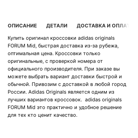
ОПИСАНИЕ
ДЕТАЛИ
ДОСТАВКА И ОПЛАТА
Купить оригинал кроссовки adidas originals
FORUM Mid, быстрая доставка из-за рубежа,
оптимальная цена. Кроссовки только
оригинальные, с проверкой номера от
официального производителя. При заказе вы
можете выбрать вариант доставки быстрой и
обычной. Привозим с доставкой в любой город
России. Adidas Originals является одним из
лучших вариантов кроссовок. adidas originals
FORUM Mid это практично и удобное решение
для тех кто ценит качество.