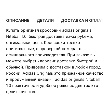
ОПИСАНИЕ
ДЕТАЛИ
ДОСТАВКА И ОПЛАТА
Купить оригинал кроссовки adidas originals
Niteball 1.0, быстрая доставка из-за рубежа,
оптимальная цена. Кроссовки только
оригинальные, с проверкой номера от
официального производителя. При заказе вы
можете выбрать вариант доставки быстрой и
обычной. Привозим с доставкой в любой город
России. Adidas Originals это признанное качество
и продуманный дизайн. adidas originals Niteball
1.0 практичное и удобное решение для тех кто
ценит качество.