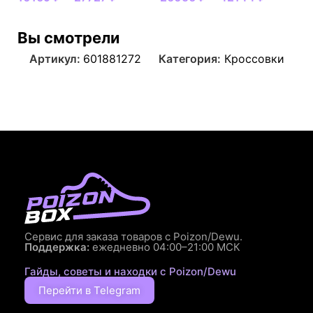
Вы смотрели
Артикул:
601881272
Категория:
Кроссовки
Сервис для заказа товаров с Poizon/Dewu.
Поддержка:
ежедневно 04:00–21:00 МСК
Гайды, советы и находки с Poizon/Dewu
Перейти в Telegram