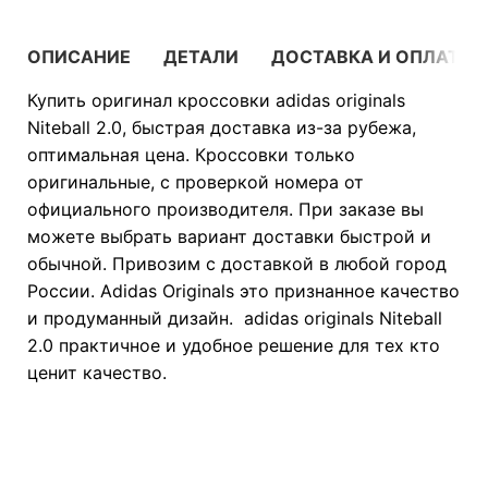
ОПИСАНИЕ
ДЕТАЛИ
ДОСТАВКА И ОПЛАТА
Купить оригинал кроссовки adidas originals
Niteball 2.0, быстрая доставка из-за рубежа,
оптимальная цена. Кроссовки только
оригинальные, с проверкой номера от
официального производителя. При заказе вы
можете выбрать вариант доставки быстрой и
обычной. Привозим с доставкой в любой город
России. Adidas Originals это признанное качество
и продуманный дизайн. adidas originals Niteball
2.0 практичное и удобное решение для тех кто
ценит качество.