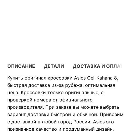
В КОРЗИНУ
ОПИСАНИЕ
ДЕТАЛИ
ДОСТАВКА И ОПЛАТА
Купить оригинал кроссовки Asics Gel-Kahana 8,
быстрая доставка из-за рубежа, оптимальная
цена. Кроссовки только оригинальные, с
проверкой номера от официального
производителя. При заказе вы можете выбрать
вариант доставки быстрой и обычной. Привозим
с доставкой в любой город России. Asics это
признанное качество и продуманный дизайн.