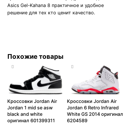
Asics Gel-Kahana 8 практичное и удобное
решение для тех кто ценит качество.
Похожие товары
Кроссовки Jordan Air
Кроссовки Jordan Air
Jordan 1 mid se asw
Jordan 6 Retro Infrared
black and white
White GS 2014 оригинал
оригинал 601399311
6204589