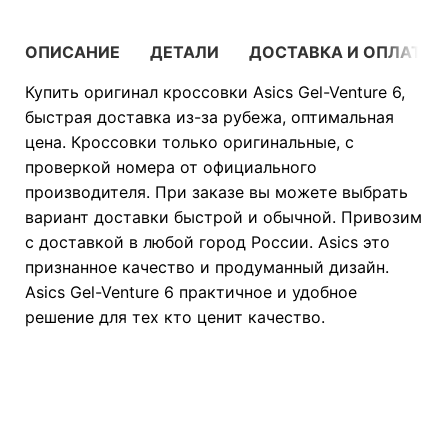
ОПИСАНИЕ
ДЕТАЛИ
ДОСТАВКА И ОПЛАТА
Купить оригинал кроссовки Asics Gel-Venture 6,
быстрая доставка из-за рубежа, оптимальная
цена. Кроссовки только оригинальные, с
проверкой номера от официального
производителя. При заказе вы можете выбрать
вариант доставки быстрой и обычной. Привозим
с доставкой в любой город России. Asics это
признанное качество и продуманный дизайн.
Asics Gel-Venture 6 практичное и удобное
решение для тех кто ценит качество.