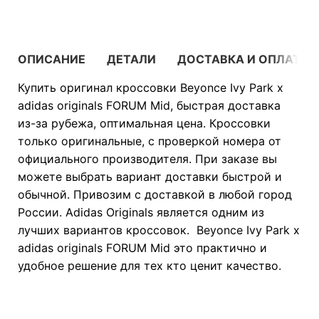
ОПИСАНИЕ
ДЕТАЛИ
ДОСТАВКА И ОПЛАТА
Купить оригинал кроссовки Beyonce Ivy Park x
adidas originals FORUM Mid, быстрая доставка
из-за рубежа, оптимальная цена. Кроссовки
только оригинальные, с проверкой номера от
официального производителя. При заказе вы
можете выбрать вариант доставки быстрой и
обычной. Привозим с доставкой в любой город
России. Adidas Originals является одним из
лучших вариантов кроссовок. Beyonce Ivy Park x
adidas originals FORUM Mid это практично и
удобное решение для тех кто ценит качество.