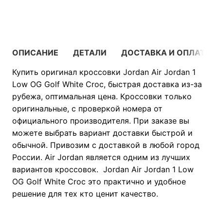
В КОРЗИНУ
ОПИСАНИЕ
ДЕТАЛИ
ДОСТАВКА И ОПЛАТА
Купить оригинал кроссовки Jordan Air Jordan 1
Low OG Golf White Croc, быстрая доставка из-за
рубежа, оптимальная цена. Кроссовки только
оригинальные, с проверкой номера от
официального производителя. При заказе вы
можете выбрать вариант доставки быстрой и
обычной. Привозим с доставкой в любой город
России. Air Jordan является одним из лучших
вариантов кроссовок. Jordan Air Jordan 1 Low
OG Golf White Croc это практично и удобное
решение для тех кто ценит качество.