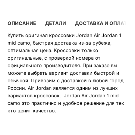
ОПИСАНИЕ
ДЕТАЛИ
ДОСТАВКА И ОПЛАТА
Купить оригинал кроссовки Jordan Air Jordan 1
mid camo, быстрая доставка из-за рубежа,
оптимальная цена. Кроссовки только
оригинальные, с проверкой номера от
официального производителя. При заказе вы
можете выбрать вариант доставки быстрой и
обычной. Привозим с доставкой в любой город
России. Air Jordan является одним из лучших
вариантов кроссовок. Jordan Air Jordan 1 mid
camo это практично и удобное решение для тех
кто ценит качество.