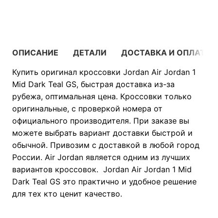
В КОРЗИНУ
ОПИСАНИЕ
ДЕТАЛИ
ДОСТАВКА И ОПЛАТА
Купить оригинал кроссовки Jordan Air Jordan 1
Mid Dark Teal GS, быстрая доставка из-за
рубежа, оптимальная цена. Кроссовки только
оригинальные, с проверкой номера от
официального производителя. При заказе вы
можете выбрать вариант доставки быстрой и
обычной. Привозим с доставкой в любой город
России. Air Jordan является одним из лучших
вариантов кроссовок. Jordan Air Jordan 1 Mid
Dark Teal GS это практично и удобное решение
для тех кто ценит качество.