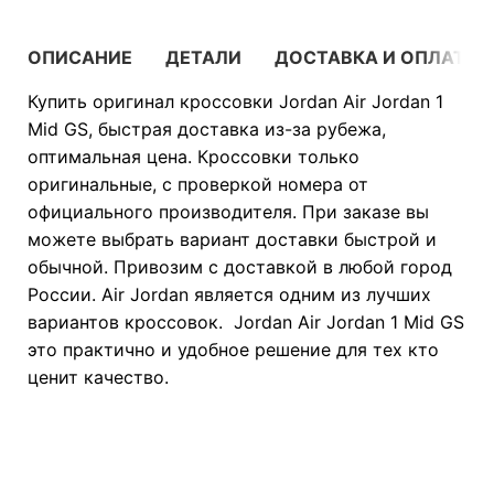
ОПИСАНИЕ
ДЕТАЛИ
ДОСТАВКА И ОПЛАТА
Купить оригинал кроссовки Jordan Air Jordan 1
Mid GS, быстрая доставка из-за рубежа,
оптимальная цена. Кроссовки только
оригинальные, с проверкой номера от
официального производителя. При заказе вы
можете выбрать вариант доставки быстрой и
обычной. Привозим с доставкой в любой город
России. Air Jordan является одним из лучших
вариантов кроссовок. Jordan Air Jordan 1 Mid GS
это практично и удобное решение для тех кто
ценит качество.