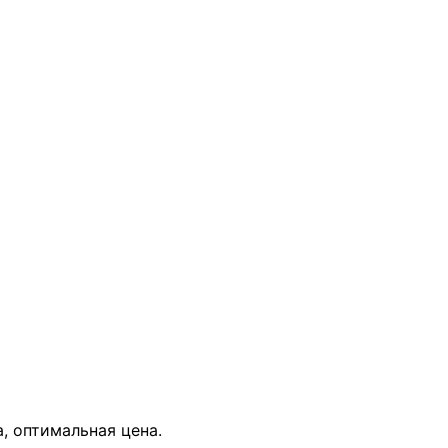
В КОРЗИНУ
а, оптимальная цена.