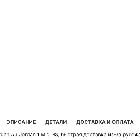
ОПИСАНИЕ
ДЕТАЛИ
ДОСТАВКА И ОПЛАТА
dan Air Jordan 1 Mid GS, быстрая доставка из-за рубеж