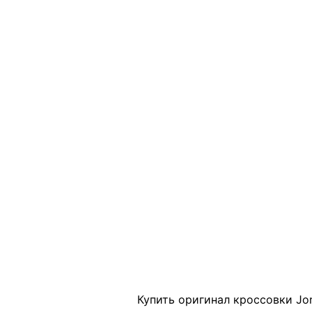
Click to enlarge
Купить оригинал кроссовки Jor