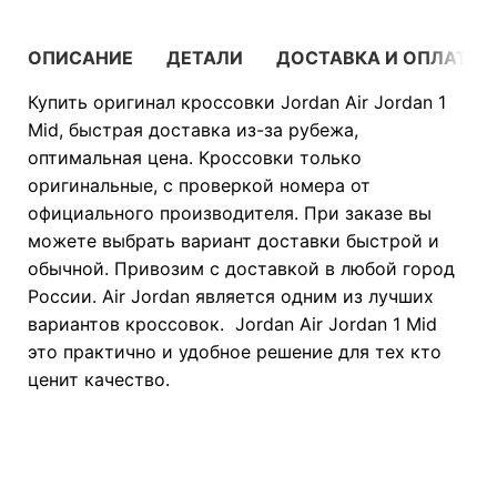
ОПИСАНИЕ
ДЕТАЛИ
ДОСТАВКА И ОПЛАТА
Купить оригинал кроссовки Jordan Air Jordan 1
Mid, быстрая доставка из-за рубежа,
оптимальная цена. Кроссовки только
оригинальные, с проверкой номера от
официального производителя. При заказе вы
можете выбрать вариант доставки быстрой и
обычной. Привозим с доставкой в любой город
России. Air Jordan является одним из лучших
вариантов кроссовок. Jordan Air Jordan 1 Mid
это практично и удобное решение для тех кто
ценит качество.