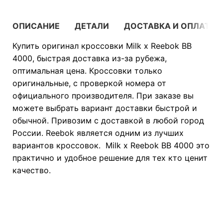
ОПИСАНИЕ
ДЕТАЛИ
ДОСТАВКА И ОПЛАТА
Купить оригинал кроссовки Milk x Reebok BB
4000, быстрая доставка из-за рубежа,
оптимальная цена. Кроссовки только
оригинальные, с проверкой номера от
официального производителя. При заказе вы
можете выбрать вариант доставки быстрой и
обычной. Привозим с доставкой в любой город
России. Reebok является одним из лучших
вариантов кроссовок. Milk x Reebok BB 4000 это
практично и удобное решение для тех кто ценит
качество.