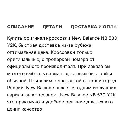
ОПИСАНИЕ
ДЕТАЛИ
ДОСТАВКА И ОПЛАТА
Купить оригинал кроссовки New Balance NB 530
Y2K, быстрая доставка из-за рубежа,
оптимальная цена. Кроссовки только
оригинальные, с проверкой номера от
официального производителя. При заказе вы
можете выбрать вариант доставки быстрой и
обычной. Привозим с доставкой в любой город
России. New Balance является одним из лучших
вариантов кроссовок. New Balance NB 530 Y2K
это практично и удобное решение для тех кто
ценит качество.