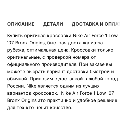
ОПИСАНИЕ
ДЕТАЛИ
ДОСТАВКА И ОПЛАТА
Купить оригинал кроссовки Nike Air Force 1 Low
'07 Bronx Origins, быстрая доставка из-за
рубежа, оптимальная цена. Кроссовки только
оригинальные, с проверкой номера от
официального производителя. При заказе вы
можете выбрать вариант доставки быстрой и
обычной. Привозим с доставкой в любой город
России. Nike является одним из лучших
вариантов кроссовок. Nike Air Force 1 Low '07
Bronx Origins это практично и удобное решение
для тех кто ценит качество.