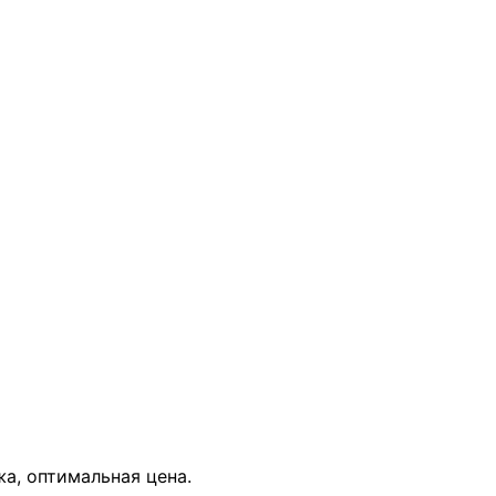
В КОРЗИНУ
жа, оптимальная цена.