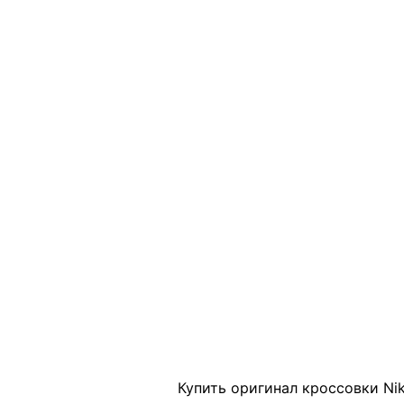
Click to enlarge
Купить оригинал кроссовки Nik