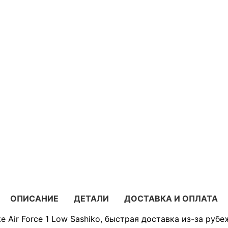
ОПИСАНИЕ
ДЕТАЛИ
ДОСТАВКА И ОПЛАТА
e Air Force 1 Low Sashiko, быстрая доставка из-за рубе