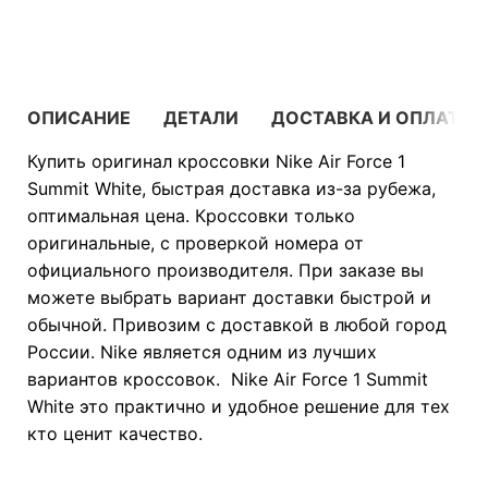
В КОРЗИНУ
ОПИСАНИЕ
ДЕТАЛИ
ДОСТАВКА И ОПЛАТА
Купить оригинал кроссовки Nike Air Force 1
Summit White, быстрая доставка из-за рубежа,
оптимальная цена. Кроссовки только
оригинальные, с проверкой номера от
официального производителя. При заказе вы
можете выбрать вариант доставки быстрой и
обычной. Привозим с доставкой в любой город
России. Nike является одним из лучших
вариантов кроссовок. Nike Air Force 1 Summit
White это практично и удобное решение для тех
кто ценит качество.