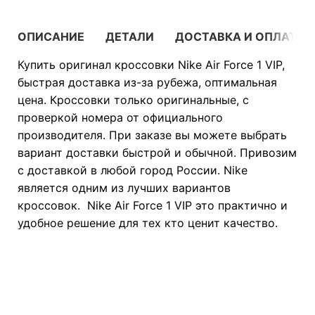
ОПИСАНИЕ
ДЕТАЛИ
ДОСТАВКА И ОПЛАТА
Купить оригинал кроссовки Nike Air Force 1 VIP,
быстрая доставка из-за рубежа, оптимальная
цена. Кроссовки только оригинальные, с
проверкой номера от официального
производителя. При заказе вы можете выбрать
вариант доставки быстрой и обычной. Привозим
с доставкой в любой город России. Nike
является одним из лучших вариантов
кроссовок. Nike Air Force 1 VIP это практично и
удобное решение для тех кто ценит качество.