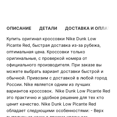
В КОРЗИНУ
ОПИСАНИЕ
ДЕТАЛИ
ДОСТАВКА И ОПЛАТА
Купить оригинал кроссовки Nike Dunk Low
Picante Red, быстрая доставка из-за рубежа,
оптимальная цена. Кроссовки только
оригинальные, с проверкой номера от
официального производителя. При заказе вы
можете выбрать вариант доставки быстрой и
обычной. Привозим с доставкой в любой город
России. Nike является одним из лучших
вариантов кроссовок. Nike Dunk Low Picante Red
это практично и удобное решение для тех кто
ценит качество. Nike Dunk Low Picante Red
обладает следующими особенностями: - Верх
выполнен из кожи с яркими красными