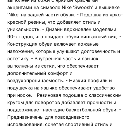
акцентами на символе Nike 'Swoosh' и вышивке
'Nike' на задней части обуви. - Подошва из ярко-
красной резины, что добавляет стиль и
уникальность. - Дизайн вдохновлен моделями
90-х годов, что придает обуви винтажный вид. -
Конструкция обуви включает кожаные
наложения, которые улучшают долговечность и
эстетику. - Внутренняя часть и язычок
выполнены из сетки, что обеспечивает
дополнительный комфорт и
воздухопроницаемость. - Низкий профиль и
подушечка на язычке обеспечивают удобство
при носке. - Резиновая подошва с классическим
кругом для поворотов добавляет прочности и
поддерживает наследие баскетбольной обуви. -
Предназначены для повседневного
использования, сочетая спортивный стиль и