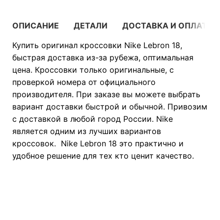
ОПИСАНИЕ
ДЕТАЛИ
ДОСТАВКА И ОПЛАТА
Купить оригинал кроссовки Nike Lebron 18,
быстрая доставка из-за рубежа, оптимальная
цена. Кроссовки только оригинальные, с
проверкой номера от официального
производителя. При заказе вы можете выбрать
вариант доставки быстрой и обычной. Привозим
с доставкой в любой город России. Nike
является одним из лучших вариантов
кроссовок. Nike Lebron 18 это практично и
удобное решение для тех кто ценит качество.