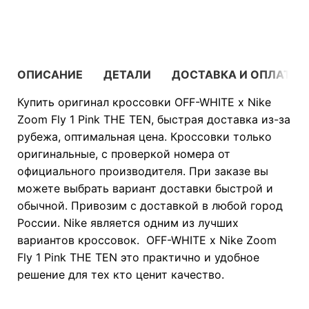
В КОРЗИНУ
ОПИСАНИЕ
ДЕТАЛИ
ДОСТАВКА И ОПЛАТА
Купить оригинал кроссовки OFF-WHITE x Nike
Zoom Fly 1 Pink THE TEN, быстрая доставка из-за
рубежа, оптимальная цена. Кроссовки только
оригинальные, с проверкой номера от
официального производителя. При заказе вы
можете выбрать вариант доставки быстрой и
обычной. Привозим с доставкой в любой город
России. Nike является одним из лучших
вариантов кроссовок. OFF-WHITE x Nike Zoom
Fly 1 Pink THE TEN это практично и удобное
решение для тех кто ценит качество.