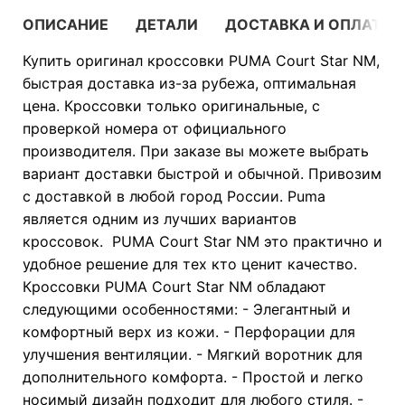
ОПИСАНИЕ
ДЕТАЛИ
ДОСТАВКА И ОПЛАТА
Купить оригинал кроссовки PUMA Court Star NM,
быстрая доставка из-за рубежа, оптимальная
цена. Кроссовки только оригинальные, с
проверкой номера от официального
производителя. При заказе вы можете выбрать
вариант доставки быстрой и обычной. Привозим
с доставкой в любой город России. Puma
является одним из лучших вариантов
кроссовок. PUMA Court Star NM это практично и
удобное решение для тех кто ценит качество.
Кроссовки PUMA Court Star NM обладают
следующими особенностями: - Элегантный и
комфортный верх из кожи. - Перфорации для
улучшения вентиляции. - Мягкий воротник для
дополнительного комфорта. - Простой и легко
носимый дизайн подходит для любого стиля. -