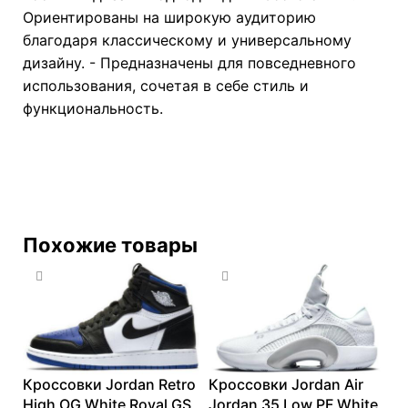
Ориентированы на широкую аудиторию
благодаря классическому и универсальному
дизайну. - Предназначены для повседневного
использования, сочетая в себе стиль и
функциональность.
Похожие товары
Кроссовки Jordan Retro
Кроссовки Jordan Air
High OG White Royal GS
Jordan 35 Low PF White