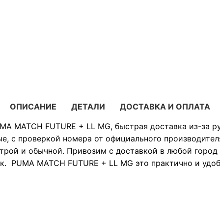
ОПИСАНИЕ
ДЕТАЛИ
ДОСТАВКА И ОПЛАТА
MA MATCH FUTURE + LL MG, быстрая доставка из-за ру
е, с проверкой номера от официального производител
трой и обычной. Привозим с доставкой в любой город
ок. PUMA MATCH FUTURE + LL MG это практично и удоб