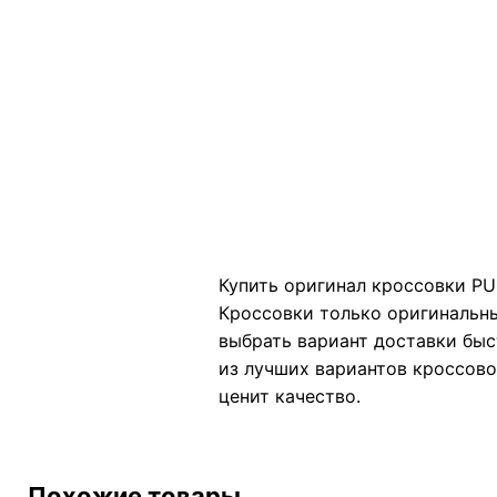
Купить оригинал кроссовки PU
Кроссовки только оригинальны
выбрать вариант доставки быс
из лучших вариантов кроссов
ценит качество.
Похожие товары