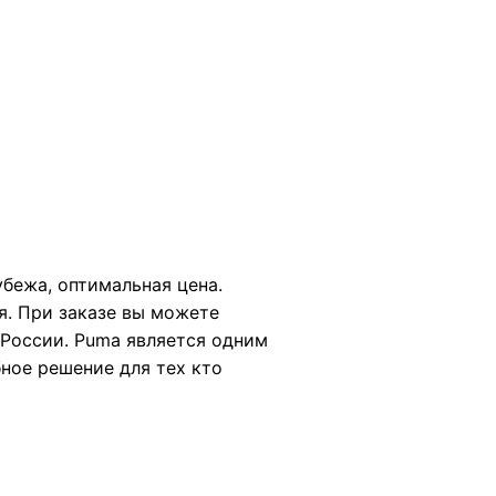
бежа, оптимальная цена.
я. При заказе вы можете
 России. Puma является одним
ное решение для тех кто