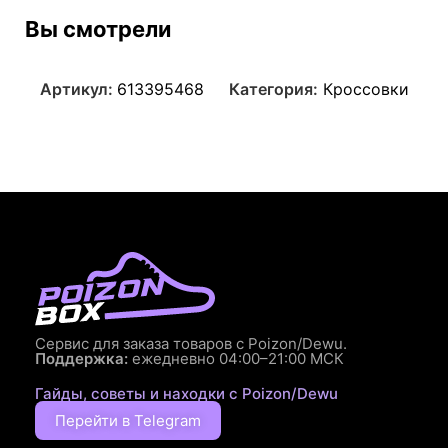
Вы смотрели
Артикул:
613395468
Категория:
Кроссовки
Сервис для заказа товаров с Poizon/Dewu.
Поддержка:
ежедневно 04:00–21:00 МСК
Гайды, советы и находки с Poizon/Dewu
Перейти в Telegram