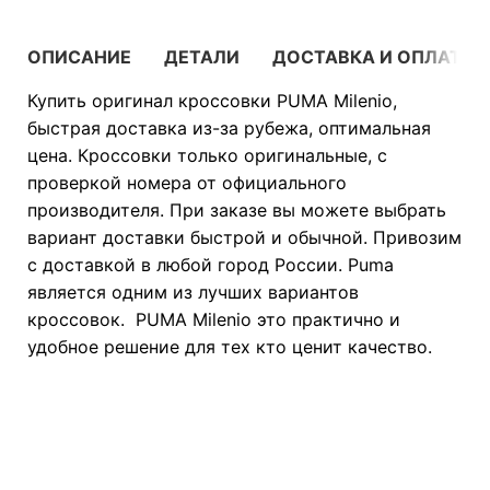
ОПИСАНИЕ
ДЕТАЛИ
ДОСТАВКА И ОПЛАТА
Купить оригинал кроссовки PUMA Milenio,
быстрая доставка из-за рубежа, оптимальная
цена. Кроссовки только оригинальные, с
проверкой номера от официального
производителя. При заказе вы можете выбрать
вариант доставки быстрой и обычной. Привозим
с доставкой в любой город России. Puma
является одним из лучших вариантов
кроссовок. PUMA Milenio это практично и
удобное решение для тех кто ценит качество.