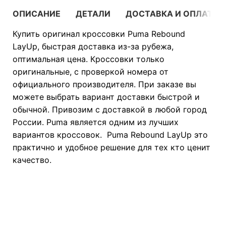
ОПИСАНИЕ
ДЕТАЛИ
ДОСТАВКА И ОПЛАТА
Купить оригинал кроссовки Puma Rebound
LayUp, быстрая доставка из-за рубежа,
оптимальная цена. Кроссовки только
оригинальные, с проверкой номера от
официального производителя. При заказе вы
можете выбрать вариант доставки быстрой и
обычной. Привозим с доставкой в любой город
России. Puma является одним из лучших
вариантов кроссовок. Puma Rebound LayUp это
практично и удобное решение для тех кто ценит
качество.