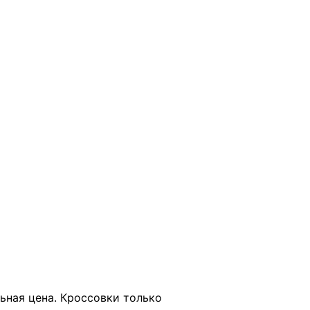
В КОРЗИНУ
ьная цена. Кроссовки только