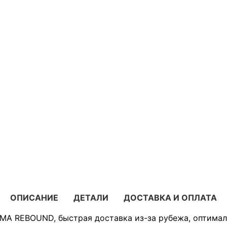
ОПИСАНИЕ
ДЕТАЛИ
ДОСТАВКА И ОПЛАТА
MA REBOUND, быстрая доставка из-за рубежа, оптимал