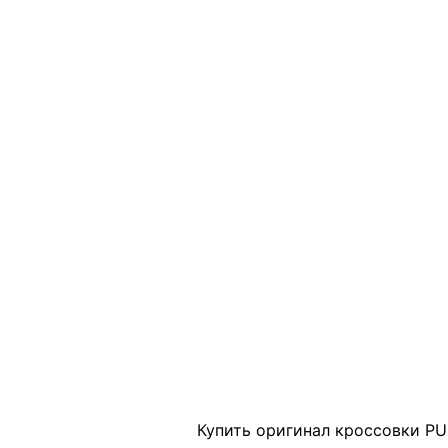
Click to enlarge
Купить оригинал кроссовки PU