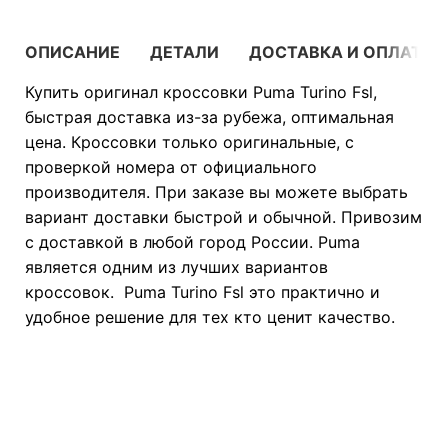
ОПИСАНИЕ
ДЕТАЛИ
ДОСТАВКА И ОПЛАТА
Купить оригинал кроссовки Puma Turino Fsl,
быстрая доставка из-за рубежа, оптимальная
цена. Кроссовки только оригинальные, с
проверкой номера от официального
производителя. При заказе вы можете выбрать
вариант доставки быстрой и обычной. Привозим
с доставкой в любой город России. Puma
является одним из лучших вариантов
кроссовок. Puma Turino Fsl это практично и
удобное решение для тех кто ценит качество.