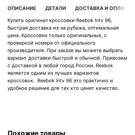
ОПИСАНИЕ
ДЕТАЛИ
ДОСТАВКА И ОПЛАТА
Купить оригинал кроссовки Reebok Intv 96,
быстрая доставка из-за рубежа, оптимальная
цена. Кроссовки только оригинальные, с
проверкой номера от официального
производителя. При заказе вы можете выбрать
вариант доставки быстрой и обычной. Привозим
с доставкой в любой город России. Reebok
является одним из лучших вариантов
кроссовок. Reebok Intv 96 это практично и
удобное решение для тех кто ценит качество.
Похожие товары