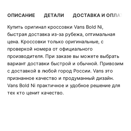
ОПИСАНИЕ
ДЕТАЛИ
ДОСТАВКА И ОПЛАТА
Купить оригинал кроссовки Vans Bold Ni,
быстрая доставка из-за рубежа, оптимальная
цена. Кроссовки только оригинальные, с
проверкой номера от официального
производителя. При заказе вы можете выбрать
вариант доставки быстрой и обычной. Привозим
с доставкой в любой город России. Vans это
признанное качество и продуманный дизайн.
Vans Bold Ni практичное и удобное решение для
тех кто ценит качество.