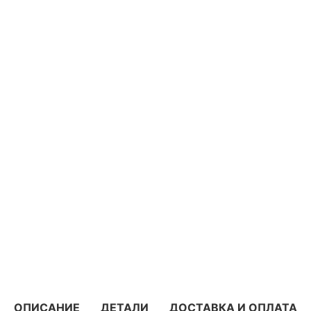
ОПИСАНИЕ
ДЕТАЛИ
ДОСТАВКА И ОПЛАТА