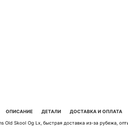
ОПИСАНИЕ
ДЕТАЛИ
ДОСТАВКА И ОПЛАТА
s Old Skool Og Lx, быстрая доставка из-за рубежа, оп