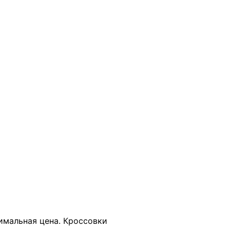
В КОРЗИНУ
тимальная цена. Кроссовки