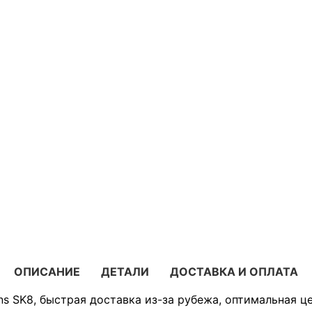
ОПИСАНИЕ
ДЕТАЛИ
ДОСТАВКА И ОПЛАТА
ns SK8, быстрая доставка из-за рубежа, оптимальная ц