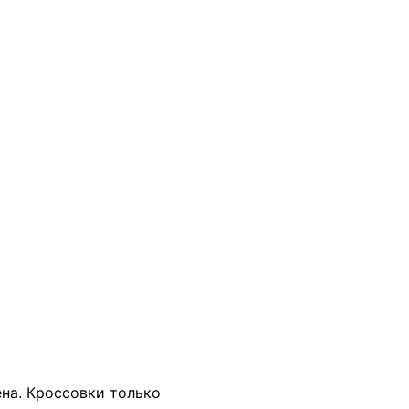
В КОРЗИНУ
ена. Кроссовки только