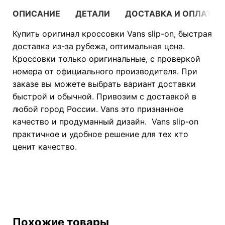
ОПИСАНИЕ
ДЕТАЛИ
ДОСТАВКА И ОПЛАТА
Купить оригинал кроссовки Vans slip-on, быстрая
доставка из-за рубежа, оптимальная цена.
Кроссовки только оригинальные, с проверкой
номера от официального производителя. При
заказе вы можете выбрать вариант доставки
быстрой и обычной. Привозим с доставкой в
любой город России. Vans это признанное
качество и продуманный дизайн. Vans slip-on
практичное и удобное решение для тех кто
ценит качество.
Похожие товары