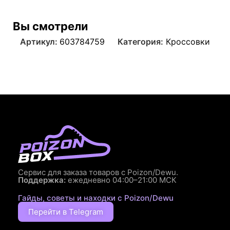
Вы смотрели
Артикул:
603784759
Категория:
Кроссовки
Сервис для заказа товаров с Poizon/Dewu.
Поддержка:
ежедневно 04:00–21:00 МСК
Гайды, советы и находки с Poizon/Dewu
Перейти в Telegram