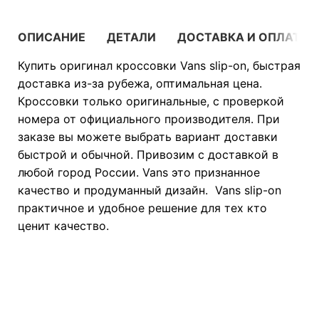
ОПИСАНИЕ
ДЕТАЛИ
ДОСТАВКА И ОПЛАТА
Купить оригинал кроссовки Vans slip-on, быстрая
доставка из-за рубежа, оптимальная цена.
Кроссовки только оригинальные, с проверкой
номера от официального производителя. При
заказе вы можете выбрать вариант доставки
быстрой и обычной. Привозим с доставкой в
любой город России. Vans это признанное
качество и продуманный дизайн. Vans slip-on
практичное и удобное решение для тех кто
ценит качество.