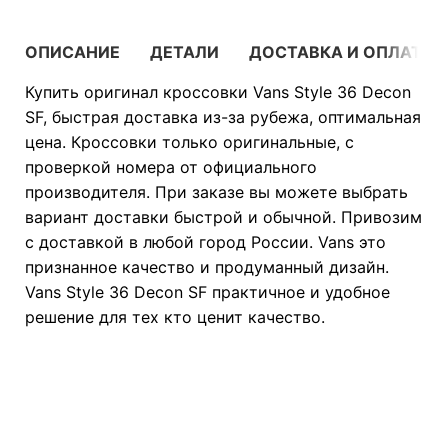
ОПИСАНИЕ
ДЕТАЛИ
ДОСТАВКА И ОПЛАТА
Купить оригинал кроссовки Vans Style 36 Decon
SF, быстрая доставка из-за рубежа, оптимальная
цена. Кроссовки только оригинальные, с
проверкой номера от официального
производителя. При заказе вы можете выбрать
вариант доставки быстрой и обычной. Привозим
с доставкой в любой город России. Vans это
признанное качество и продуманный дизайн.
Vans Style 36 Decon SF практичное и удобное
решение для тех кто ценит качество.