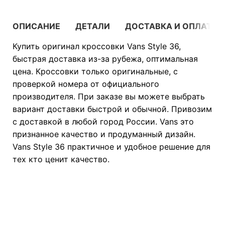
ОПИСАНИЕ
ДЕТАЛИ
ДОСТАВКА И ОПЛАТА
Купить оригинал кроссовки Vans Style 36,
быстрая доставка из-за рубежа, оптимальная
цена. Кроссовки только оригинальные, с
проверкой номера от официального
производителя. При заказе вы можете выбрать
вариант доставки быстрой и обычной. Привозим
с доставкой в любой город России. Vans это
признанное качество и продуманный дизайн.
Vans Style 36 практичное и удобное решение для
тех кто ценит качество.