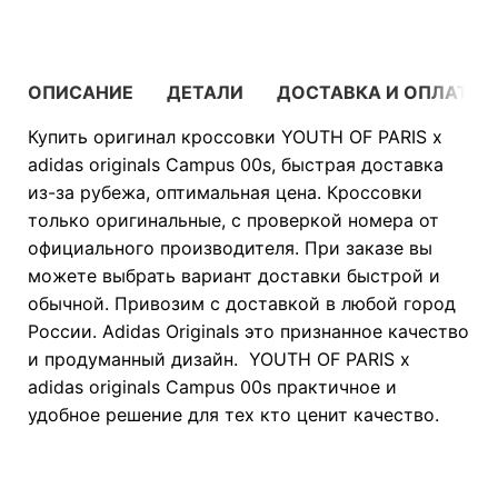
ОПИСАНИЕ
ДЕТАЛИ
ДОСТАВКА И ОПЛАТА
Купить оригинал кроссовки YOUTH OF PARIS x
adidas originals Campus 00s, быстрая доставка
из-за рубежа, оптимальная цена. Кроссовки
только оригинальные, с проверкой номера от
официального производителя. При заказе вы
можете выбрать вариант доставки быстрой и
обычной. Привозим с доставкой в любой город
России. Adidas Originals это признанное качество
и продуманный дизайн. YOUTH OF PARIS x
adidas originals Campus 00s практичное и
удобное решение для тех кто ценит качество.