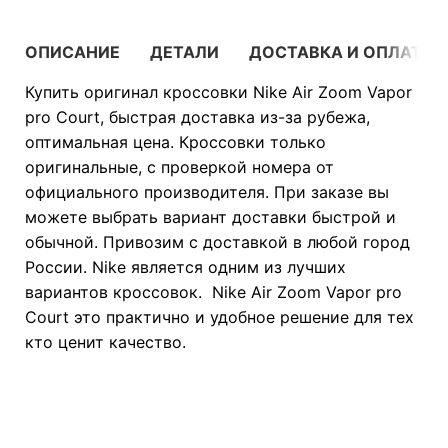
ОПИСАНИЕ
ДЕТАЛИ
ДОСТАВКА И ОПЛАТА
Купить оригинал кроссовки Nike Air Zoom Vapor
pro Court, быстрая доставка из-за рубежа,
оптимальная цена. Кроссовки только
оригинальные, с проверкой номера от
официального производителя. При заказе вы
можете выбрать вариант доставки быстрой и
обычной. Привозим с доставкой в любой город
России. Nike является одним из лучших
вариантов кроссовок. Nike Air Zoom Vapor pro
Court это практично и удобное решение для тех
кто ценит качество.