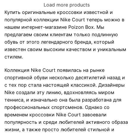
Load more products
Купить оригинальные кроссовки известной и
популярной коллекции Nike Court теперь можно в
нашем интернет-магазине Poizon Box. Мы
предлагаем своим клиентам только подлинную
обувь от этого легендарного бренда, который
известен своим высоким качеством и уникальным
стилем.
Коллекция Nike Court появилась на рынке
спортивной обуви несколько десятилетий назад и
с тех пор стала настоящей классикой. Дизайнеры
Nike создали эту линию, вдохновляясь миром
тенниса, и изначально она была разработана для
профессиональных спортсменов. Однако со
временем кроссовки Nike Court завоевали
популярность и среди любителей активного образа
жизни, а также просто любителей стильной и