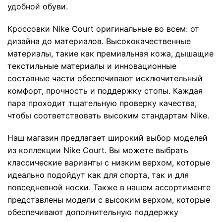
удобной обуви.
Кроссовки Nike Court оригинальные во всем: от
дизайна до материалов. Высококачественные
материалы, такие как премиальная кожа, дышащие
текстильные материалы и инновационные
составные части обеспечивают исключительный
комфорт, прочность и поддержку стопы. Каждая
пара проходит тщательную проверку качества,
чтобы соответствовать высоким стандартам Nike.
Наш магазин предлагает широкий выбор моделей
из коллекции Nike Court. Вы можете выбрать
классические варианты с низким верхом, которые
идеально подойдут как для спорта, так и для
повседневной носки. Также в нашем ассортименте
представлены модели с высоким верхом, которые
обеспечивают дополнительную поддержку