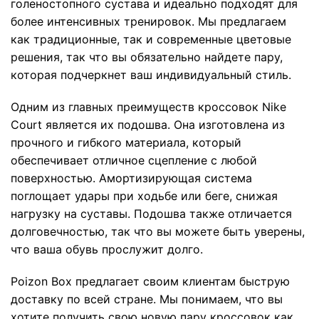
голеностопного сустава и идеально подходят для
более интенсивных тренировок. Мы предлагаем
как традиционные, так и современные цветовые
решения, так что вы обязательно найдете пару,
которая подчеркнет ваш индивидуальный стиль.
Одним из главных преимуществ кроссовок Nike
Court является их подошва. Она изготовлена из
прочного и гибкого материала, который
обеспечивает отличное сцепление с любой
поверхностью. Амортизирующая система
поглощает удары при ходьбе или беге, снижая
нагрузку на суставы. Подошва также отличается
долговечностью, так что вы можете быть уверены,
что ваша обувь прослужит долго.
Poizon Box предлагает своим клиентам быструю
доставку по всей стране. Мы понимаем, что вы
хотите получить свою новую пару кроссовок как