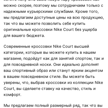
можно скорее, поэтому мы сотрудничаем только с
надежными курьерскими службами. Кроме того,
мы предлагаем доступные цены на всю продукцию,
так что вы можете позволить себе купить
оригинальные кроссовки Nike Court без ущерба
для вашего бюджета.
Современные кроссовки Nike Court высшей
категории, которые вы можете купить в нашем
магазине, подойдут как для занятий спортом, так и
для повседневной носки. Они идеально дополнят
ваш спортивный образ или станут ярким акцентом
в вашем повседневном стиле. Вы можете быть
уверены, что, выбрав кроссовки из коллекции Nike
Court, вы сделаете ставку на качество, стиль и
комфорт.
Мы предлагаем полный размерный ряд, так что вы