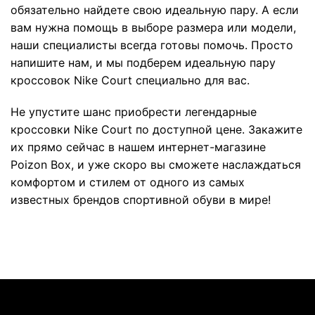
обязательно найдете свою идеальную пару. А если
вам нужна помощь в выборе размера или модели,
наши специалисты всегда готовы помочь. Просто
напишите нам, и мы подберем идеальную пару
кроссовок Nike Court специально для вас.
Не упустите шанс приобрести легендарные
кроссовки Nike Court по доступной цене. Закажите
их прямо сейчас в нашем интернет-магазине
Poizon Box, и уже скоро вы сможете наслаждаться
комфортом и стилем от одного из самых
известных брендов спортивной обуви в мире!